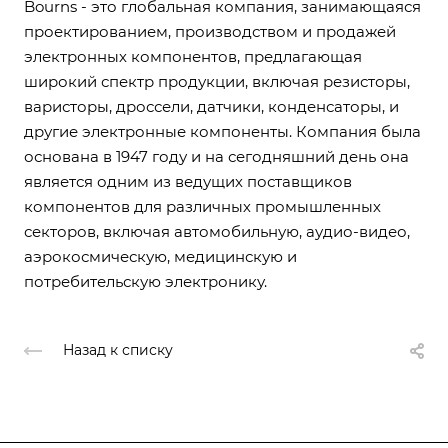
Bourns - это глобальная компания, занимающаяся
проектированием, производством и продажей
электронных компонентов, предлагающая
широкий спектр продукции, включая резисторы,
варисторы, дроссели, датчики, конденсаторы, и
другие электронные компоненты. Компания была
основана в 1947 году и на сегодняшний день она
является одним из ведущих поставщиков
компонентов для различных промышленных
секторов, включая автомобильную, аудио-видео,
аэрокосмическую, медицинскую и
потребительскую электронику.
Назад к списку