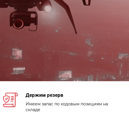
Держим резерв
Имеем запас по ходовым позициям на
складе