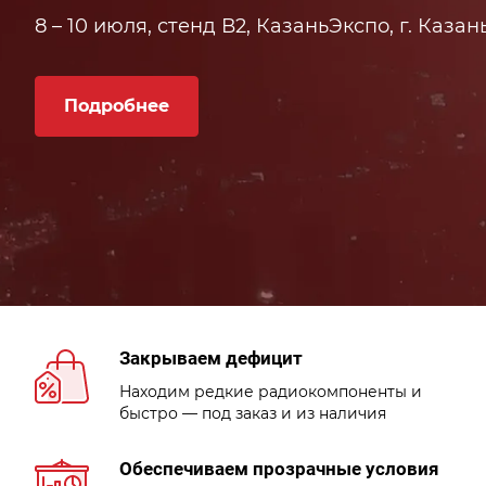
8 – 10 июля, стенд В2, КазаньЭкспо, г. Казан
Подробнее
Закрываем дефицит
Находим редкие радиокомпоненты и
быстро — под заказ и из наличия
Обеспечиваем прозрачные условия