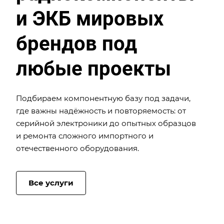
и ЭКБ мировых
брендов под
любые проекты
Подбираем компонентную базу под задачи,
где важны надёжность и повторяемость: от
серийной электроники до опытных образцов
и ремонта сложного импортного и
отечественного оборудования.
Все услуги