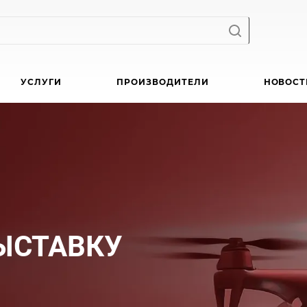
УСЛУГИ
ПРОИЗВОДИТЕЛИ
НОВОСТ
ЫСТАВКУ