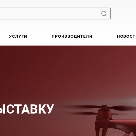
УСЛУГИ
ПРОИЗВОДИТЕЛИ
НОВОСТ
ЫСТАВКУ