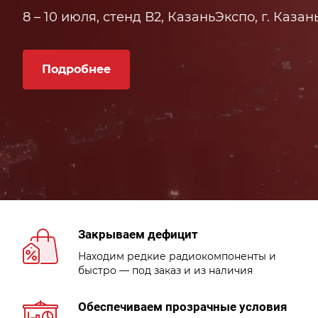
8 – 10 июля, стенд В2, КазаньЭкспо, г. Казан
Подробнее
Закрываем дефицит
Находим редкие радиокомпоненты и
быстро — под заказ и из наличия
Обеспечиваем прозрачные условия