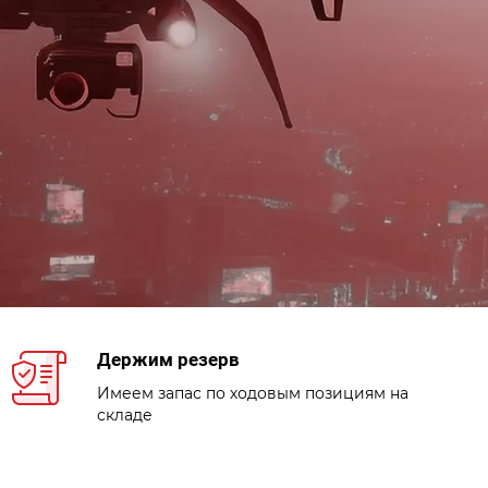
Держим резерв
Имеем запас по ходовым позициям на
складе