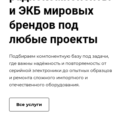
и ЭКБ мировых
брендов под
любые проекты
Подбираем компонентную базу под задачи,
где важны надёжность и повторяемость: от
серийной электроники до опытных образцов
и ремонта сложного импортного и
отечественного оборудования.
Все услуги