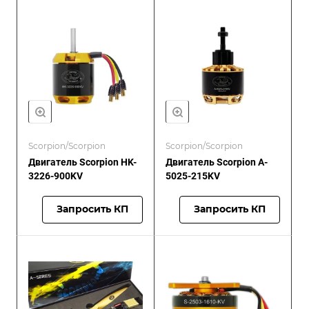
Scorpion/Scorpion
Scorpion/Scorpion
Двигатель Scorpion HK-
Двигатель Scorpion A-
3226-900KV
5025-215KV
Запросить КП
Запросить КП