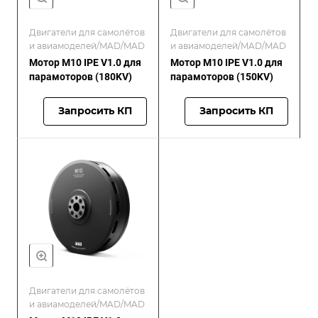
Двигатели для самолётов
Двигатели для самолётов
и авиамоделей/MAD/MAD
и авиамоделей/MAD/MAD
Мотор M10 IPE V1.0 для
Мотор M10 IPE V1.0 для
парамоторов (180KV)
парамоторов (150KV)
Запросить КП
Запросить КП
Двигатели для самолётов
и авиамоделей/MAD/MAD