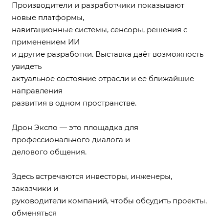
Производители и разработчики показывают
новые платформы,
навигационные системы, сенсоры, решения с
применением ИИ
и другие разработки. Выставка даёт возможность
увидеть
актуальное состояние отрасли и её ближайшие
направления
развития в одном пространстве.
Дрон Экспо — это площадка для
профессионального диалога и
делового общения.
Здесь встречаются инвесторы, инженеры,
заказчики и
руководители компаний, чтобы обсудить проекты,
обменяться