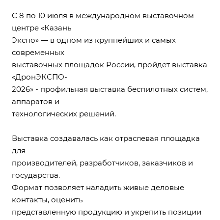
С 8 по 10 июля в международном выставочном
центре «Казань
Экспо» — в одном из крупнейших и самых
современных
выставочных площадок России, пройдет выставка
«ДронЭКСПО-
2026» - профильная выставка беспилотных систем,
аппаратов и
технологических решений.
Выставка создавалась как отраслевая площадка
для
производителей, разработчиков, заказчиков и
государства.
Формат позволяет наладить живые деловые
контакты, оценить
представленную продукцию и укрепить позиции