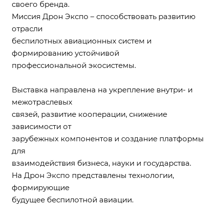
своего бренда.
Миссия Дрон Экспо – способствовать развитию
отрасли
беспилотных авиационных систем и
формированию устойчивой
профессиональной экосистемы.
Выставка направлена на укрепление внутри- и
межотраслевых
связей, развитие кооперации, снижение
зависимости от
зарубежных компонентов и создание платформы
для
взаимодействия бизнеса, науки и государства.
На Дрон Экспо представлены технологии,
формирующие
будущее беспилотной авиации.