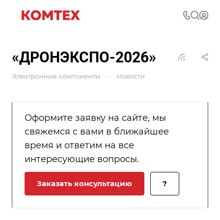
«ДРОНЭКСПО-2026»
—
Электронные компоненты
Новости
Оформите заявку на сайте, мы
свяжемся с вами в ближайшее
время и ответим на все
интересующие вопросы.
Заказать консультацию
?