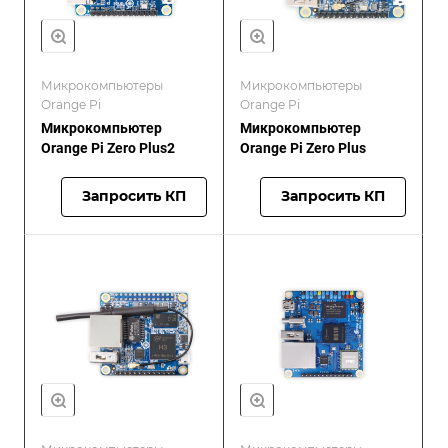
Микрокомпьютеры
Микрокомпьютеры
Orange Pi
Orange Pi
Микрокомпьютер
Микрокомпьютер
Orange Pi Zero Plus2
Orange Pi Zero Plus
Запросить КП
Запросить КП