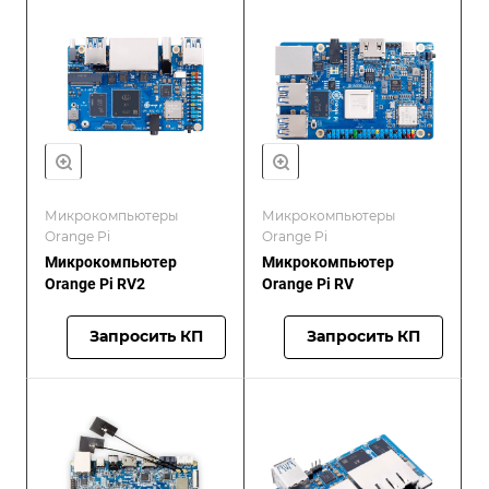
Микрокомпьютеры
Микрокомпьютеры
Orange Pi
Orange Pi
Микрокомпьютер
Микрокомпьютер
Orange Pi RV2
Orange Pi RV
Запросить КП
Запросить КП