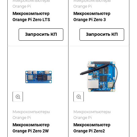
Микрокомпьютеры
Микрокомпьютеры
Orange Pi
Orange Pi
Микрокомпьютер
Микрокомпьютер
Orange Pi Zero LTS
Orange Pi Zero 3
Запросить КП
Запросить КП
Микрокомпьютеры
Микрокомпьютеры
Orange Pi
Orange Pi
Микрокомпьютер
Микрокомпьютер
Orange Pi Zero 2W
Orange Pi Zero2