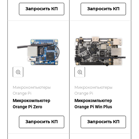
Запросить КП
Запросить КП
Микрокомпьютеры
Микрокомпьютеры
Orange Pi
Orange Pi
Микрокомпьютер
Микрокомпьютер
Orange Pi Zero
Orange Pi Win Plus
Запросить КП
Запросить КП