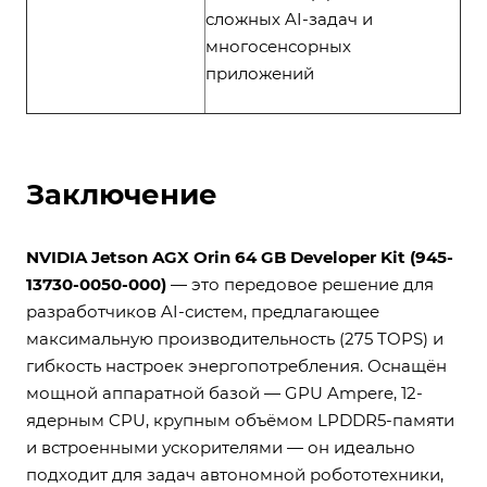
сложных AI-задач и
многосенсорных
приложений
Заключение
NVIDIA Jetson AGX Orin 64 GB Developer Kit (945-
13730-0050-000)
— это передовое решение для
разработчиков AI-систем, предлагающее
максимальную производительность (275 TOPS) и
гибкость настроек энергопотребления. Оснащён
мощной аппаратной базой — GPU Ampere, 12-
ядерным CPU, крупным объёмом LPDDR5-памяти
и встроенными ускорителями — он идеально
подходит для задач автономной робототехники,