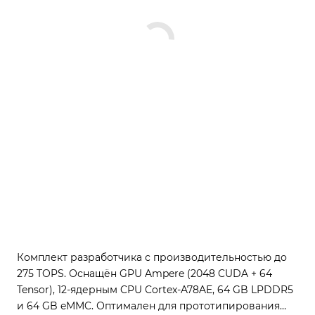
Комплект разработчика с производительностью до
275 TOPS. Оснащён GPU Ampere (2048 CUDA + 64
Tensor), 12-ядерным CPU Cortex-A78AE, 64 GB LPDDR5
и 64 GB eMMC. Оптимален для прототипирования