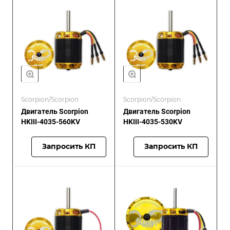
Scorpion/Scorpion
Scorpion/Scorpion
Двигатель Scorpion
Двигатель Scorpion
HKIII-4035-560KV
HKIII-4035-530KV
Запросить КП
Запросить КП