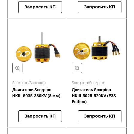
Запросить КП
Запросить КП
Scorpion/Scorpion
Scorpion/Scorpion
Двигатель Scorpion
Двигатель Scorpion
HKIII-5035-380KV (8 мм)
HKIII-5025-520KV (F3S
Edition)
Запросить КП
Запросить КП