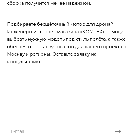
сборка получится менее надежной.
Подбираете бесщёточный мотор для дрона?
Инженеры интернет-магазина «КОМТЕХ» помогут
выбрать нужную модель под стиль полёта, а также
обеспечат поставку товаров для вашего проекта в
Москву и регионы. Оставьте заявку на
консультацию.
Подписывайтесь
на новости и новые поставки