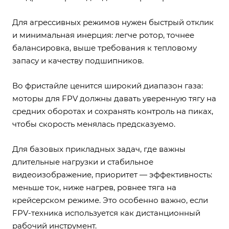
Для агрессивных режимов нужен быстрый отклик
и минимальная инерция: легче ротор, точнее
балансировка, выше требования к тепловому
запасу и качеству подшипников.
Во фристайле ценится широкий диапазон газа:
моторы для FPV должны давать уверенную тягу на
средних оборотах и сохранять контроль на пиках,
чтобы скорость менялась предсказуемо.
Для базовых прикладных задач, где важны
длительные нагрузки и стабильное
видеоизображение, приоритет — эффективность:
меньше ток, ниже нагрев, ровнее тяга на
крейсерском режиме. Это особенно важно, если
FPV-техника используется как дистанционный
рабочий инструмент.