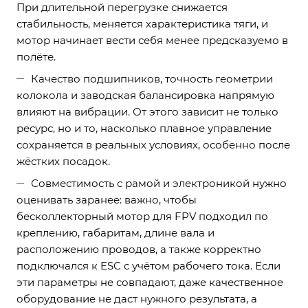
При длительной перегрузке снижается
стабильность, меняется характеристика тяги, и
мотор начинает вести себя менее предсказуемо в
полёте.
Качество подшипников, точность геометрии
колокола и заводская балансировка напрямую
влияют на вибрации. От этого зависит не только
ресурс, но и то, насколько плавное управление
сохраняется в реальных условиях, особенно после
жёстких посадок.
Совместимость с рамой и электроникой нужно
оценивать заранее: важно, чтобы
бесколлекторный мотор для FPV подходил по
креплению, габаритам, длине вала и
расположению проводов, а также корректно
подключался к ESC с учётом рабочего тока. Если
эти параметры не совпадают, даже качественное
оборудование не даст нужного результата, а