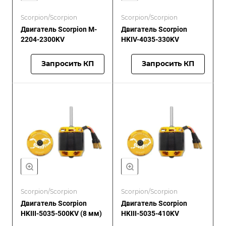
Scorpion/Scorpion
Scorpion/Scorpion
Двигатель Scorpion M-
Двигатель Scorpion
2204-2300KV
HKIV-4035-330KV
Запросить КП
Запросить КП
Scorpion/Scorpion
Scorpion/Scorpion
Двигатель Scorpion
Двигатель Scorpion
HKIII-5035-500KV (8 мм)
HKIII-5035-410KV