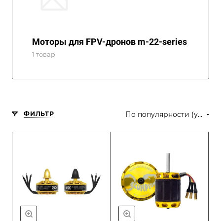
Моторы для FPV-дронов m-22-series
1 товар
ФИЛЬТР
По популярности (убывание)