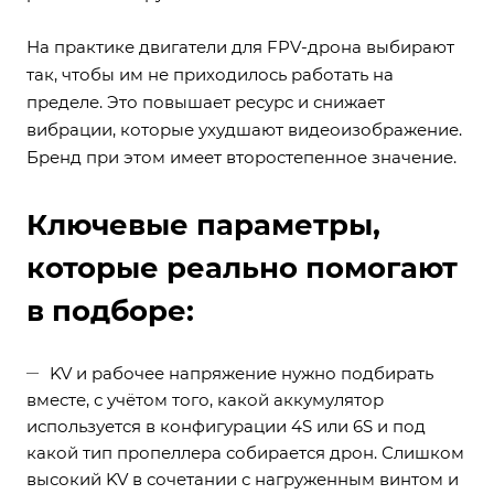
На практике двигатели для FPV-дрона выбирают
так, чтобы им не приходилось работать на
пределе. Это повышает ресурс и снижает
вибрации, которые ухудшают видеоизображение.
Бренд при этом имеет второстепенное значение.
Ключевые параметры,
которые реально помогают
в подборе:
KV и рабочее напряжение нужно подбирать
вместе, с учётом того, какой аккумулятор
используется в конфигурации 4S или 6S и под
какой тип пропеллера собирается дрон. Слишком
высокий KV в сочетании с нагруженным винтом и