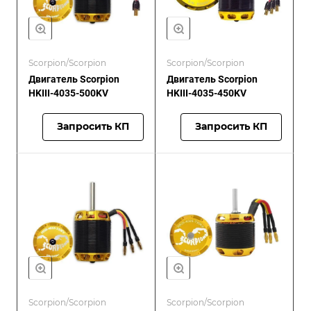
Scorpion/Scorpion
Scorpion/Scorpion
Двигатель Scorpion
Двигатель Scorpion
HKIII-4035-500KV
HKIII-4035-450KV
Запросить КП
Запросить КП
Scorpion/Scorpion
Scorpion/Scorpion