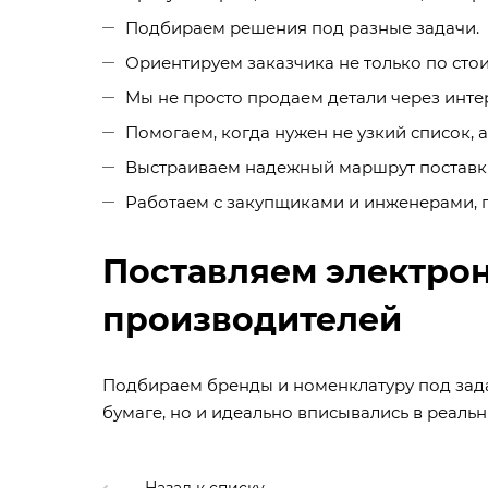
Подбираем решения под разные задачи.
Ориентируем заказчика не только по стоим
Мы не просто продаем детали через инте
Помогаем, когда нужен не узкий список, 
Выстраиваем надежный маршрут поставки,
Работаем с закупщиками и инженерами, 
Поставляем электро
производителей
Подбираем бренды и номенклатуру под зада
бумаге, но и идеально вписывались в реальн
Назад к списку