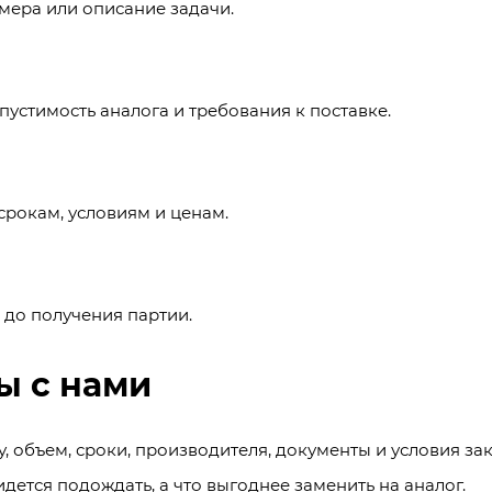
мера или описание задачи.
пустимость аналога и требования к поставке.
срокам, условиям и ценам.
 до получения партии.
ы с нами
 объем, сроки, производителя, документы и условия зак
ридется подождать, а что выгоднее заменить на аналог.