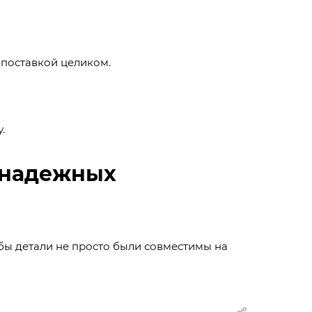
 поставкой целиком.
.
 надежных
бы детали не просто были совместимы на