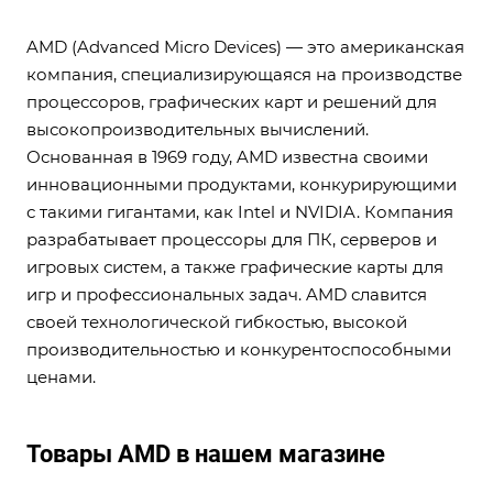
AMD (Advanced Micro Devices) — это американская
компания, специализирующаяся на производстве
процессоров, графических карт и решений для
высокопроизводительных вычислений.
Основанная в 1969 году, AMD известна своими
инновационными продуктами, конкурирующими
с такими гигантами, как Intel и NVIDIA. Компания
разрабатывает процессоры для ПК, серверов и
игровых систем, а также графические карты для
игр и профессиональных задач. AMD славится
своей технологической гибкостью, высокой
производительностью и конкурентоспособными
ценами.
Товары AMD в нашем магазине