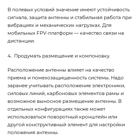
В полевых условий значение имеют устойчивость
сигнала, защита антенны и стабильная работа при
вибрациях и механических нагрузках. Для
мобильных FPV-платформ — качество связи на
дистанции.
Продумать размещение и компоновку.
Расположение антенны влияет на качество
приема и помехозащищенность системы. Надо
заранее учитывать расположение электроники,
силовых линий, карбоновых элементов рамы и
возможное выносное размещение антенны. В
отдельных конфигурациях также может
использоваться поворотный кронштейн или
другой конструктивный элемент для настройки
положения антенны.