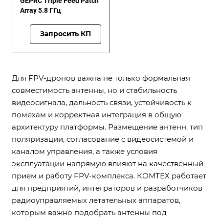
GEPRC Triple Feed Patch
Array 5.8 ГГц
Запросить КП
Для FPV-дронов важна не только формальная
совместимость антенны, но и стабильность
видеосигнала, дальность связи, устойчивость к
помехам и корректная интеграция в общую
архитектуру платформы. Размещение антенн, тип
поляризации, согласование с видеосистемой и
каналом управления, а также условия
эксплуатации напрямую влияют на качественный
прием и работу FPV-комплекса. КОМТЕХ работает
для предприятий, интеграторов и разработчиков
радиоуправляемых летательных аппаратов,
которым важно подобрать антенны под