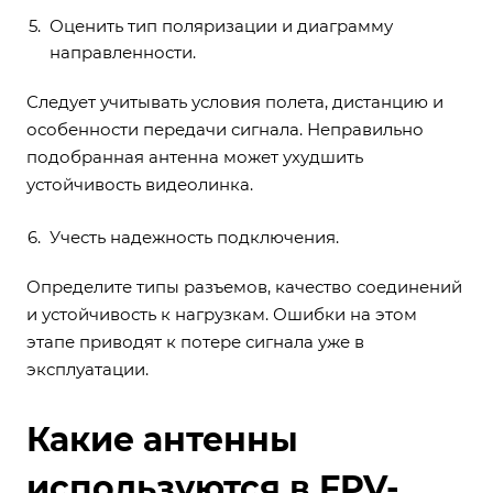
Оценить тип поляризации и диаграмму
направленности.
Следует учитывать условия полета, дистанцию и
особенности передачи сигнала. Неправильно
подобранная антенна может ухудшить
устойчивость видеолинка.
Учесть надежность подключения.
Определите типы разъемов, качество соединений
и устойчивость к нагрузкам. Ошибки на этом
этапе приводят к потере сигнала уже в
эксплуатации.
Какие антенны
используются в FPV-