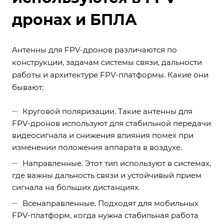
дронах и БПЛА
Антенны для FPV-дронов различаются по
конструкции, задачам системы связи, дальности
работы и архитектуре FPV-платформы. Какие они
бывают:
Круговой поляризации. Такие антенны для
FPV-дронов используют для стабильной передачи
видеосигнала и снижения влияния помех при
изменении положения аппарата в воздухе.
Направленные. Этот тип используют в системах,
где важны дальность связи и устойчивый прием
сигнала на больших дистанциях.
Всенаправленные. Подходят для мобильных
FPV-платформ, когда нужна стабильная работа