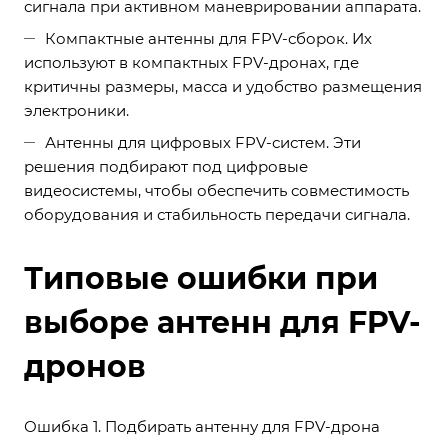
сигнала при активном маневрировании аппарата.
Компактные антенны для FPV-сборок. Их
используют в компактных FPV-дронах, где
критичны размеры, масса и удобство размещения
электроники.
Антенны для цифровых FPV-систем. Эти
решения подбирают под цифровые
видеосистемы, чтобы обеспечить совместимость
оборудования и стабильность передачи сигнала.
Типовые ошибки при
выборе антенн для FPV-
дронов
Ошибка 1. Подбирать антенну для FPV-дрона