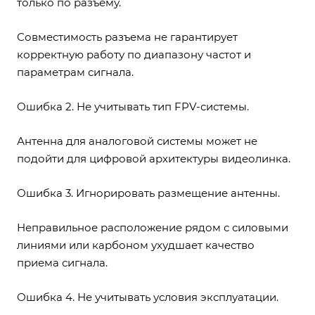
только по разъему.
Совместимость разъема не гарантирует
корректную работу по диапазону частот и
параметрам сигнала.
Ошибка 2. Не учитывать тип FPV-системы.
Антенна для аналоговой системы может не
подойти для цифровой архитектуры видеолинка.
Ошибка 3. Игнорировать размещение антенны.
Неправильное расположение рядом с силовыми
линиями или карбоном ухудшает качество
приема сигнала.
Ошибка 4. Не учитывать условия эксплуатации.