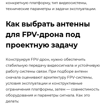
конкретную платформу, тип видеосистемы,
технические параметры и задачи эксплуатации.
Как выбрать антенны
для FPV-дрона под
проектную задачу
Конструируя FPV-дрон, нужно обеспечить
стабильную передачу видеосигнала и устойчивую
работу системы связи. При подборе антенн
сначала оценивают архитектуру FPV-системы,
условия эксплуатации и конструктивные
ограничения платформы, затем — совместимость
оборудования и параметры сигнала. Как это
делать: