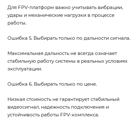
Для FPV-платформ важно учитывать вибрации,
удары и механические нагрузки в процессе
работы.
Ошибка 5. Выбирать только по дальности сигнала.
Максимальная дальность не всегда означает
стабильную работу системы в реальных условиях
эксплуатации.
Ошибка 6. Выбирать только по цене.
Низкая стоимость не гарантирует стабильный
видеосигнал, надежность подключения и
устойчивость работы FPV-комплекса.