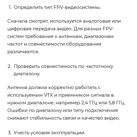
Определить тип FPV-видеосистемы.
Сначала смотрят, используется аналоговая или
цифровая передача видео. Для разных FPV-
систем требования к антеннам, диапазонам
частот и совместимости оборудования
различаются.
Проверить совместимость по частотному
диапазону.
Антенна должна корректно работать с
используемым VTX и приемником сигнала в
нужном диапазоне, например 2,4 ГГц или 5,8 ГГц.
Ошибки по диапазону или типу подключения
снижают стабильность связи и качество видео.
Учесть условия эксплуатации.