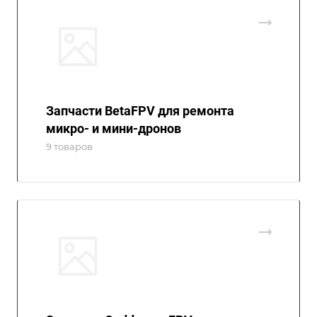
Запчасти BetaFPV для ремонта
микро- и мини-дронов
9 товаров