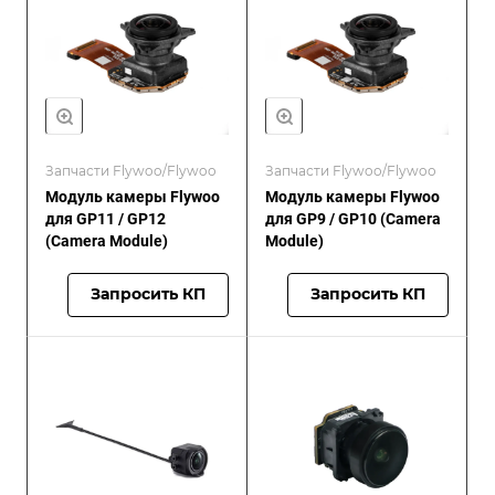
Запчасти Flywoo/Flywoo
Запчасти Flywoo/Flywoo
Модуль камеры Flywoo
Модуль камеры Flywoo
для GP11 / GP12
для GP9 / GP10 (Camera
(Camera Module)
Module)
Запросить КП
Запросить КП