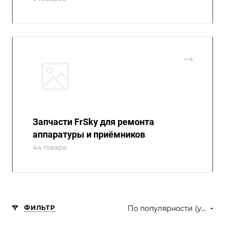
Запчасти FrSky для ремонта
аппаратуры и приёмников
44 товара
ФИЛЬТР
По популярности (убывание)