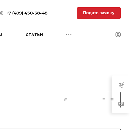
Подать заявку
+7 (499) 450-38-48
И
СТАТЬИ