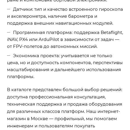
Датчики: тип и качество встроенного гироскопа
и акселерометра, наличие барометра и
поддержка внешних навигационных модулей.
Программная платформа: поддержка Betaflight,
iNAV, PX4 или ArduPilot в зависимости от задач —
от FPV-полетов до автономных миссий.
Экономика проекта: учитывается не только
цена, но и доступность компонентов, перспективы
масштабирования и дальнейшего использования
платформы.
В каталоге представлен большой выбор решений:
доступна профессиональная консультация,
техническая поддержка и продажа оборудования
для различных классов платформ. Наш интернет-
магазин в Москве — профильный, мы помогаем
инженерам и пользователям покупать