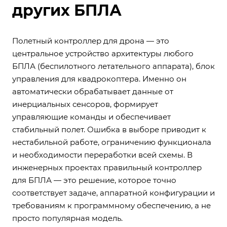
других БПЛА
Полетный контроллер для дрона — это
центральное устройство архитектуры любого
БПЛА (беспилотного летательного аппарата), блок
управления для квадрокоптера. Именно он
автоматически обрабатывает данные от
инерциальных сенсоров, формирует
управляющие команды и обеспечивает
стабильный полет. Ошибка в выборе приводит к
нестабильной работе, ограничению функционала
и необходимости переработки всей схемы. В
инженерных проектах правильный контроллер
для БПЛА — это решение, которое точно
соответствует задаче, аппаратной конфигурации и
требованиям к программному обеспечению, а не
просто популярная модель.