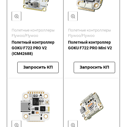
Полетные контроллеры
Полетные контроллеры
Flywoo/Flywoo
Flywoo/Flywoo
Полетный контроллер
Полетный контроллер
GOKU F722 PRO V2
GOKU F722 PRO Mini V2
(ICM42688)
Запросить КП
Запросить КП