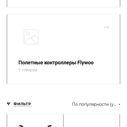
Полетные контроллеры Flywoo
7 товаров
ФИЛЬТР
По популярности (убывание)