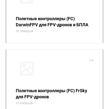
Полетные контроллеры (FC)
DarwinFPV для FPV-дронов и БПЛА
10 товаров
Полетные контроллеры (FC) FrSky
для FPV-дронов
13 товаров