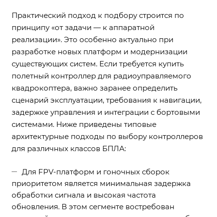
Практический подход к подбору строится по
принципу «от задачи — к аппаратной
реализации». Это особенно актуально при
разработке новых платформ и модернизации
существующих систем. Если требуется купить
полетный контроллер для радиоуправляемого
квадрокоптера, важно заранее определить
сценарий эксплуатации, требования к навигации,
задержке управления и интеграции с бортовыми
системами. Ниже приведены типовые
архитектурные подходы по выбору контроллеров
для различных классов БПЛА:
Для FPV-платформ и гоночных сборок
приоритетом является минимальная задержка
обработки сигнала и высокая частота
обновления. В этом сегменте востребован