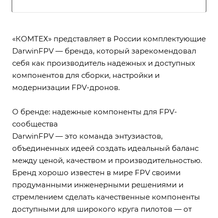
«КОМТЕХ» представляет в России комплектующие
DarwinFPV — бренда, который зарекомендовал
себя как производитель надежных и доступных
компонентов для сборки, настройки и
модернизации FPV-дронов.
О бренде: надежные компоненты для FPV-
сообщества
DarwinFPV — это команда энтузиастов,
объединенных идеей создать идеальный баланс
между ценой, качеством и производительностью.
Бренд хорошо известен в мире FPV своими
продуманными инженерными решениями и
стремлением сделать качественные компоненты
доступными для широкого круга пилотов — от