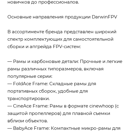
новичков до профессионалов.
Основные направления продукции DarwinFPV
В ассортименте бренда представлен широкий
спектр комплектующих для самостоятельной
сборки и апгрейда FPV-систем:
— Рамы и карбоновые детали: Прочные и легкие
рамы различных типоразмеров, включая
популярные серии:
— FoldAce Frame: Складные рамы для
портативных сборок, удобные для
транспортировки.
— CineAce Frame: Рамы в формате cinewhoop (с
защитой пропеллеров) для плавной съемки
вблизи объектов.
— BabyAce Frame: Компактные микро-рамы для