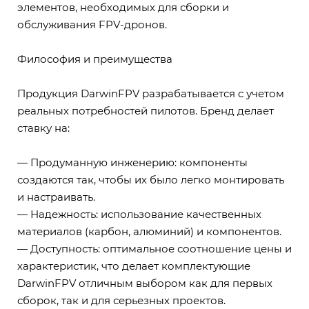
элементов, необходимых для сборки и
обслуживания FPV-дронов.
Философия и преимущества
Продукция DarwinFPV разрабатывается с учетом
реальных потребностей пилотов. Бренд делает
ставку на:
— Продуманную инженерию: компоненты
создаются так, чтобы их было легко монтировать
и настраивать.
— Надежность: использование качественных
материалов (карбон, алюминий) и компонентов.
— Доступность: оптимальное соотношение цены и
характеристик, что делает комплектующие
DarwinFPV отличным выбором как для первых
сборок, так и для серьезных проектов.