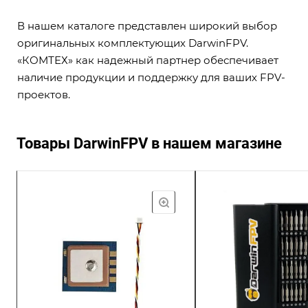
В нашем каталоге представлен широкий выбор
оригинальных комплектующих DarwinFPV.
«КОМТЕХ» как надежный партнер обеспечивает
наличие продукции и поддержку для ваших FPV-
проектов.
Товары DarwinFPV в нашем магазине