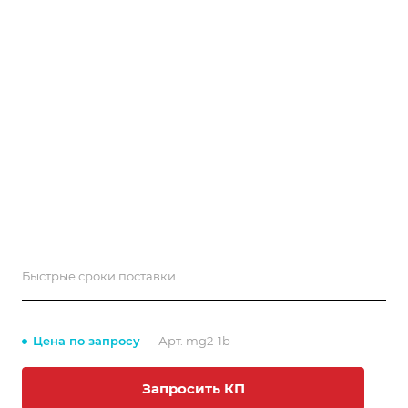
Быстрые сроки поставки
Цена по запросу
Арт.
mg2-1b
Запросить КП