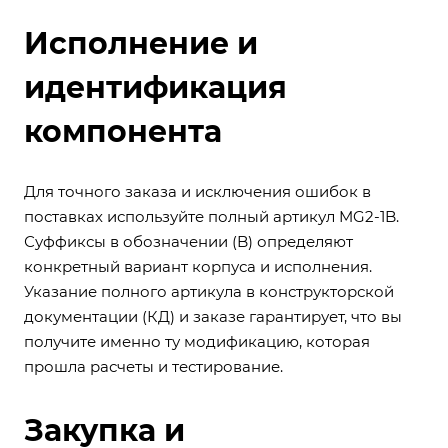
Исполнение и
идентификация
компонента
Для точного заказа и исключения ошибок в
поставках используйте полный артикул MG2-1B.
Суффиксы в обозначении (B) определяют
конкретный вариант корпуса и исполнения.
Указание полного артикула в конструкторской
документации (КД) и заказе гарантирует, что вы
получите именно ту модификацию, которая
прошла расчеты и тестирование.
Закупка и