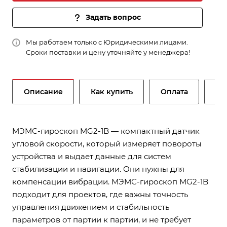
Задать вопрос
Мы работаем только с Юридическими лицами.
Сроки поставки и цену уточняйте у менеджера!
Описание
Как купить
Оплата
До
МЭМС-гироскоп MG2-1B — компактный датчик
угловой скорости, который измеряет повороты
устройства и выдает данные для систем
стабилизации и навигации. Они нужны для
компенсации вибрации. МЭМС-гироскоп MG2-1B
подходит для проектов, где важны точность
управления движением и стабильность
параметров от партии к партии, и не требует