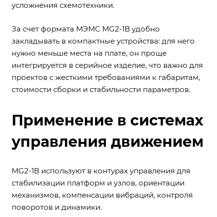
усложнения схемотехники.
За счет формата МЭМС MG2-1B удобно
закладывать в компактные устройства: для него
нужно меньше места на плате, он проще
интегрируется в серийное изделие, что важно для
проектов с жесткими требованиями к габаритам,
стоимости сборки и стабильности параметров.
Применение в системах
управления движением
MG2-1B используют в контурах управления для
стабилизации платформ и узлов, ориентации
механизмов, компенсации вибраций, контроля
поворотов и динамики.