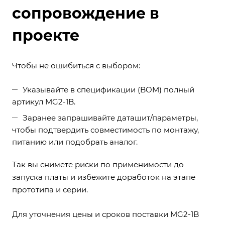
сопровождение в
проекте
Чтобы не ошибиться с выбором:
Указывайте в спецификации (BOM) полный
артикул MG2-1B.
Заранее запрашивайте даташит/параметры,
чтобы подтвердить совместимость по монтажу,
питанию или подобрать аналог.
Так вы снимете риски по применимости до
запуска платы и избежите доработок на этапе
прототипа и серии.
Для уточнения цены и сроков поставки MG2-1B