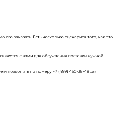
его заказать. Есть несколько сценариев того, как это
 свяжется с вами для обсуждения поставки нужной
ли позвонить по номеру +7 (499) 450-38-48 для