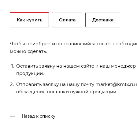
Как купить
Оплата
Доставка
Чтобы приобрести понравившийся товар, необходимо 
можно сделать.
Оставить заявку на нашем сайте и наш менеджер
продукции.
Отправить заявку на нашу почту market@kmtx.ru и
обсуждения поставки нужной продукции.
Назад к списку