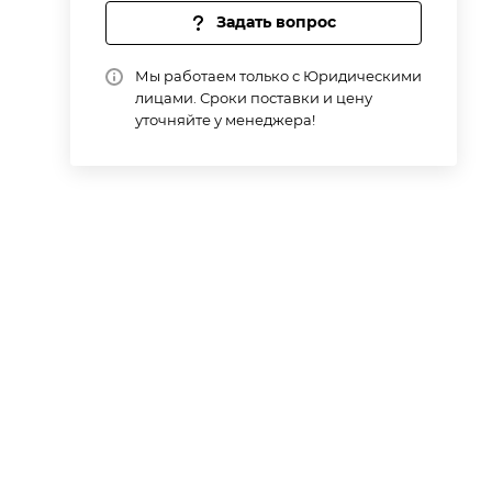
Задать вопрос
Мы работаем только с Юридическими
лицами. Сроки поставки и цену
уточняйте у менеджера!