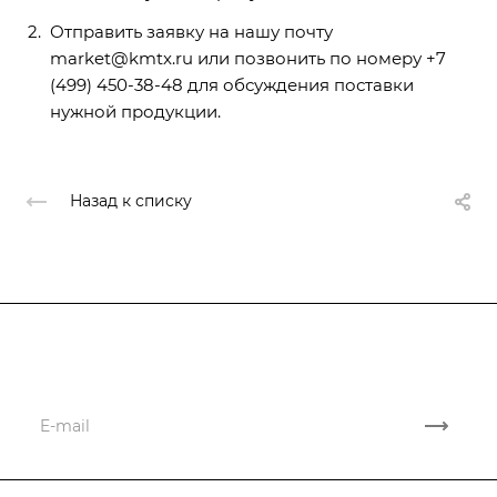
Отправить заявку на нашу почту
market@kmtx.ru или позвонить по номеру +7
(499) 450-38-48 для обсуждения поставки
нужной продукции.
Назад к списку
Подписывайтесь
на новости и новые поставки