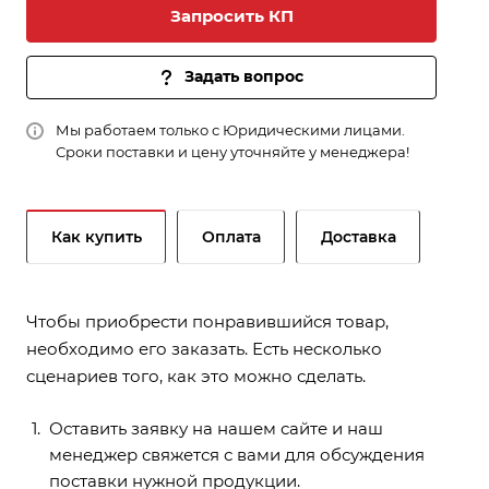
Запросить КП
Задать вопрос
Мы работаем только с Юридическими лицами.
Сроки поставки и цену уточняйте у менеджера!
Как купить
Оплата
Доставка
Чтобы приобрести понравившийся товар,
необходимо его заказать. Есть несколько
сценариев того, как это можно сделать.
Оставить заявку на нашем сайте и наш
менеджер свяжется с вами для обсуждения
поставки нужной продукции.