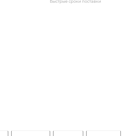
Быстрые сроки поставки