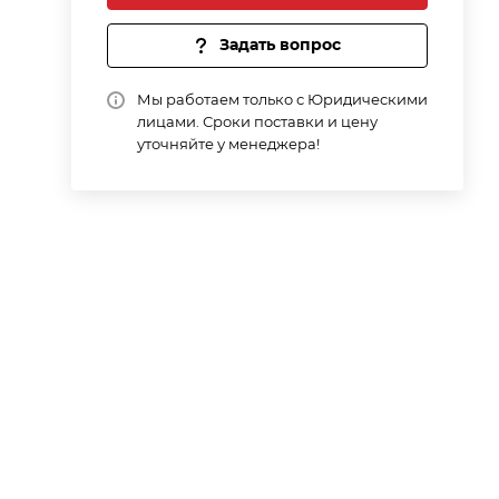
Задать вопрос
Мы работаем только с Юридическими
лицами. Сроки поставки и цену
уточняйте у менеджера!