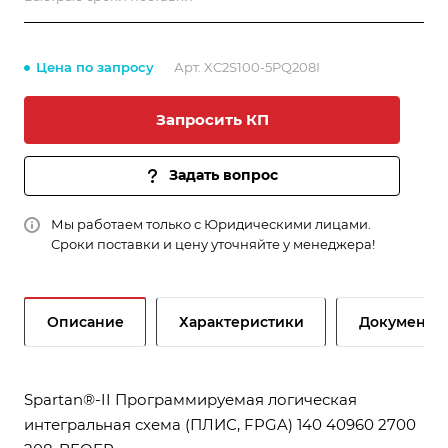
Цена по запросу
Арт.
XC2S100-5PQ208I
Запросить КП
Задать вопрос
Мы работаем только с Юридическими лицами.
Сроки поставки и цену уточняйте у менеджера!
Описание
Характеристики
Документы
Spartan®-II Программируемая логическая
интегральная схема (ПЛИС, FPGA) 140 40960 2700