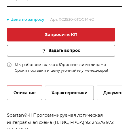
Цена по запросу
Арт.
XC2S30-6TQG144C
Запросить КП
Задать вопрос
Мы работаем только с Юридическими лицами.
Сроки поставки и цену уточняйте у менеджера!
Описание
Характеристики
Документы
Spartan®-II Программируемая логическая
интегральная схема (ПЛИС, FPGA) 92 24576 972