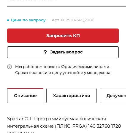
Цена по запросу
Арт.
XC2S50-5PQ208C
Запросить КП
Задать вопрос
Мы работаем только с Юридическими лицами.
Сроки поставки и цену уточняйте у менеджера!
Описание
Характеристики
Документы
Spartan®-II Программируемая логическая
интегральная схема (ПЛИС, FPGA) 140 32768 1728