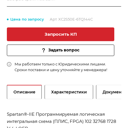
Цена по запросу
Арт.
XC2S50E-6TQ144C
Запросить КП
Задать вопрос
Мы работаем только с Юридическими лицами.
Сроки поставки и цену уточняйте у менеджера!
Описание
Характеристики
Документы
Spartan®-IIE Программируемая логическая
интегральная схема (ПЛИС, FPGA) 102 32768 1728