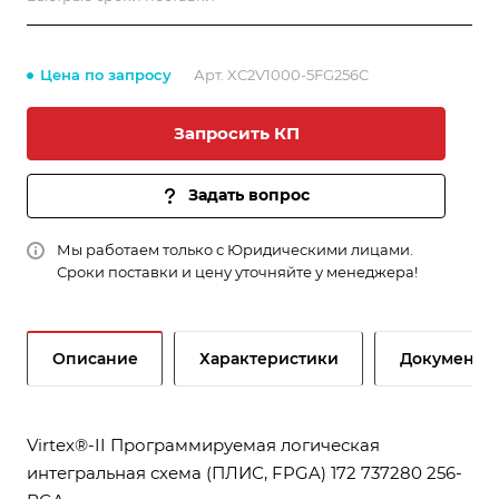
Цена по запросу
Арт.
XC2V1000-5FG256C
Запросить КП
Задать вопрос
Мы работаем только с Юридическими лицами.
Сроки поставки и цену уточняйте у менеджера!
Описание
Характеристики
Документы
Virtex®-II Программируемая логическая
интегральная схема (ПЛИС, FPGA) 172 737280 256-