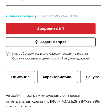
Цена по запросу
Арт.
XC2V1500-4FF896I
Запросить КП
Задать вопрос
Мы работаем только с Юридическими лицами.
Сроки поставки и цену уточняйте у менеджера!
Описание
Характеристики
Документы
Virtex®-II Программируемая логическая
интегральная схема (ПЛИС, FPGA) 528 884736 896-