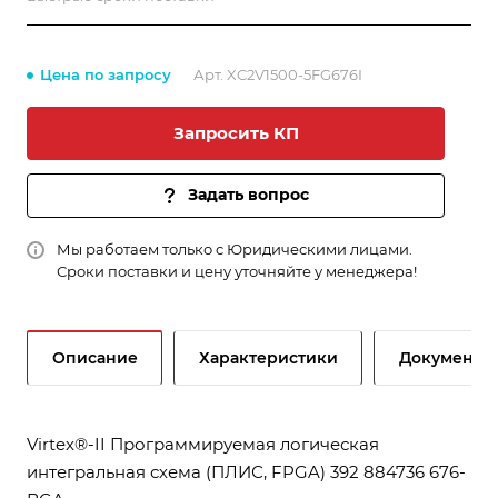
Цена по запросу
Арт.
XC2V1500-5FG676I
Запросить КП
Задать вопрос
Мы работаем только с Юридическими лицами.
Сроки поставки и цену уточняйте у менеджера!
Описание
Характеристики
Документы
Virtex®-II Программируемая логическая
интегральная схема (ПЛИС, FPGA) 392 884736 676-