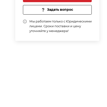
Задать вопрос
Мы работаем только с Юридическими
лицами. Сроки поставки и цену
уточняйте у менеджера!