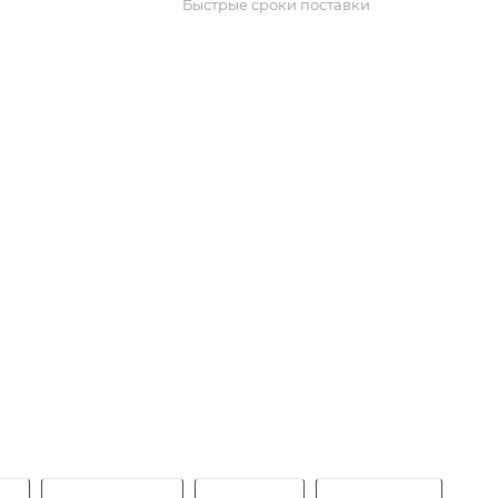
Быстрые сроки поставки