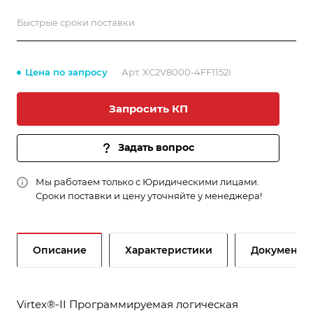
Быстрые сроки поставки
Цена по запросу
Арт.
XC2V8000-4FF1152I
Запросить КП
Задать вопрос
Мы работаем только с Юридическими лицами.
Сроки поставки и цену уточняйте у менеджера!
Описание
Характеристики
Документы
Virtex®-II Программируемая логическая