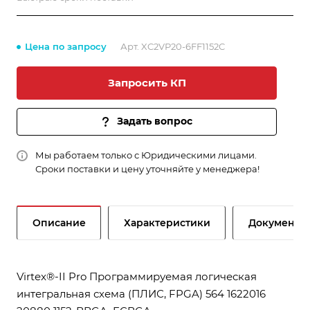
Цена по запросу
Арт.
XC2VP20-6FF1152C
Запросить КП
Задать вопрос
Мы работаем только с Юридическими лицами.
Сроки поставки и цену уточняйте у менеджера!
Описание
Характеристики
Документы
Virtex®-II Pro Программируемая логическая
интегральная схема (ПЛИС, FPGA) 564 1622016