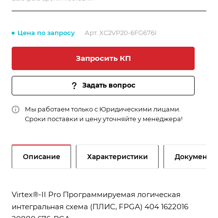
Цена по запросу
Арт.
XC2VP20-6FG676I
Запросить КП
Задать вопрос
Мы работаем только с Юридическими лицами.
Сроки поставки и цену уточняйте у менеджера!
Описание
Характеристики
Документы
Virtex®-II Pro Программируемая логическая
интегральная схема (ПЛИС, FPGA) 404 1622016