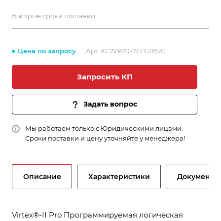
Быстрые сроки поставки
Цена по запросу
Арт.
XC2VP20-7FFG1152C
Запросить КП
Задать вопрос
Мы работаем только с Юридическими лицами.
Сроки поставки и цену уточняйте у менеджера!
Описание
Характеристики
Документы
Virtex®-II Pro Программируемая логическая