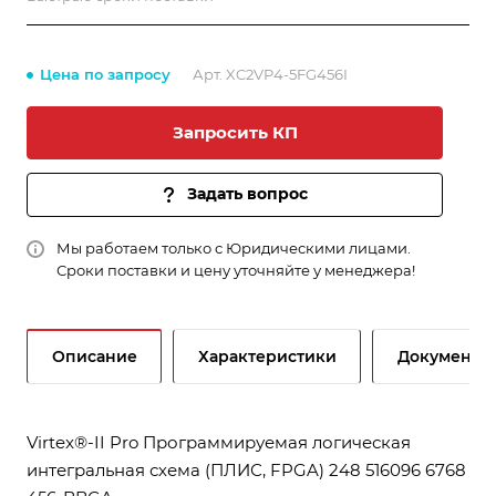
Цена по запросу
Арт.
XC2VP4-5FG456I
Запросить КП
Задать вопрос
Мы работаем только с Юридическими лицами.
Сроки поставки и цену уточняйте у менеджера!
Описание
Характеристики
Документы
Virtex®-II Pro Программируемая логическая
интегральная схема (ПЛИС, FPGA) 248 516096 6768