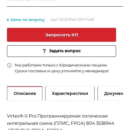
Цена по запросу
Арт.
XC2VP40-5FF1148I
Запросить КП
Задать вопрос
Мы работаем только с Юридическими лицами.
Сроки поставки и цену уточняйте у менеджера!
Описание
Характеристики
Документы
Virtex®-II Pro Программируемая логическая
интегральная схема (ПЛИС, FPGA) 804 3538944