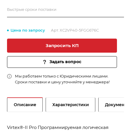
Быстрые сроки поставки
Цена по запросу
Арт.
XC2VP40-5FGG676C
Запросить КП
Задать вопрос
Мы работаем только с Юридическими лицами.
Сроки поставки и цену уточняйте у менеджера!
Описание
Характеристики
Документы
Virtex®-II Pro Программируемая логическая