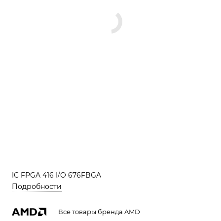
IC FPGA 416 I/O 676FBGA
Подробности
Все товары бренда AMD