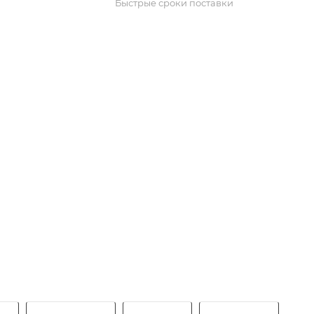
Быстрые сроки поставки