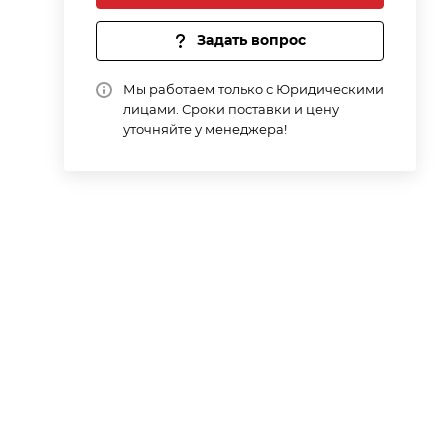
Задать вопрос
Мы работаем только с Юридическими
лицами. Сроки поставки и цену
уточняйте у менеджера!