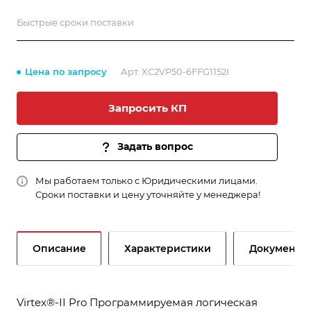
Быстрые сроки поставки
Цена по запросу
Арт.
XC2VP50-6FFG1152I
Запросить КП
Задать вопрос
Мы работаем только с Юридическими лицами.
Сроки поставки и цену уточняйте у менеджера!
Описание
Характеристики
Документы
Virtex®-II Pro Программируемая логическая