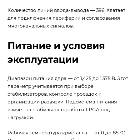
Количество линий ввода-вывода — 396. Хватает
для подключения периферии и согласования
многоканальных сигналов.
Питание и условия
эксплуатации
Диапазон питания ядра — от 1,425 до 1,575 В. Этот
параметр учитывается при выборе
стабилизаторов, контроле просадок и
организации развязки. Подсистема питания
влияет на стабильность работы FPGA под
нагрузкой.
Рабочая температура кристалла — от 0 до 85 °C.