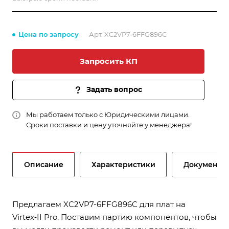
Цена по запросу
Арт.
XC2VP7-6FFG896C
Запросить КП
Задать вопрос
Мы работаем только с Юридическими лицами.
Сроки поставки и цену уточняйте у менеджера!
Описание
Характеристики
Документы
Предлагаем XC2VP7-6FFG896C для плат на
Virtex‑II Pro. Поставим партию компонентов, чтобы