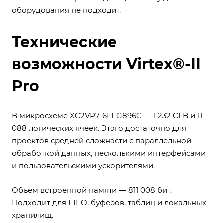
оборудования не подходит.
Технические
возможности Virtex®-II
Pro
В микросхеме XC2VP7-6FFG896C — 1 232 CLB и 11
088 логических ячеек. Этого достаточно для
проектов средней сложности с параллельной
обработкой данных, несколькими интерфейсами
и пользовательскими ускорителями.
Объем встроенной памяти — 811 008 бит.
Подходит для FIFO, буферов, таблиц и локальных
хранилищ.