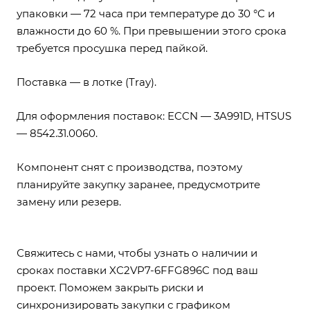
упаковки — 72 часа при температуре до 30 °C и
влажности до 60 %. При превышении этого срока
требуется просушка перед пайкой.
Поставка — в лотке (Tray).
Для оформления поставок: ECCN — 3A991D, HTSUS
— 8542.31.0060.
Компонент снят с производства, поэтому
планируйте закупку заранее, предусмотрите
замену или резерв.
Свяжитесь с нами, чтобы узнать о наличии и
сроках поставки XC2VP7-6FFG896C под ваш
проект. Поможем закрыть риски и
синхронизировать закупки с графиком