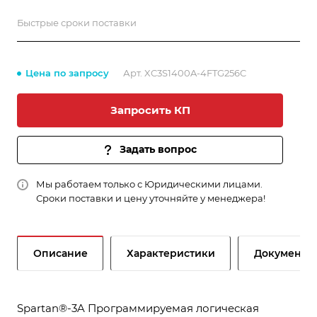
Быстрые сроки поставки
Цена по запросу
Арт.
XC3S1400A-4FTG256C
Запросить КП
Задать вопрос
Мы работаем только с Юридическими лицами.
Сроки поставки и цену уточняйте у менеджера!
Описание
Характеристики
Документы
Spartan®-3A Программируемая логическая