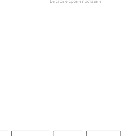
Быстрые сроки поставки