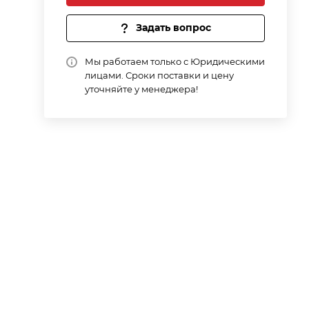
Задать вопрос
Мы работаем только с Юридическими
лицами. Сроки поставки и цену
уточняйте у менеджера!