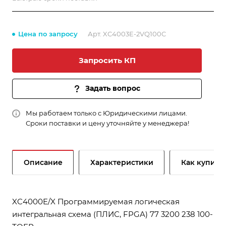
Цена по запросу
Арт.
XC4003E-2VQ100C
Запросить КП
Задать вопрос
Мы работаем только с Юридическими лицами.
Сроки поставки и цену уточняйте у менеджера!
Описание
Характеристики
Как купить
XC4000E/X Программируемая логическая
интегральная схема (ПЛИС, FPGA) 77 3200 238 100-