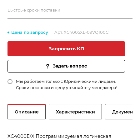
Быстрые сроки поставки
Цена по запросу
Арт.
XC4005XL-09VQ100C
Запросить КП
Задать вопрос
Мы работаем только с Юридическими лицами.
Сроки поставки и цену уточняйте у менеджера!
Описание
Характеристики
Документы
XC4000E/X Программируемая логическая