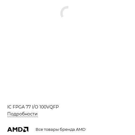
IC FPGA 77 I/O 100VQFP
Подробности
Все товары бренда AMD