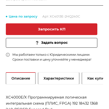
Цена по запросу
Арт.
XC4013E-2HQ240C
Запросить КП
Задать вопрос
Мы работаем только с Юридическими лицами.
Сроки поставки и цену уточняйте у менеджера!
Описание
Характеристики
Как купить
XC4000E/X Программируемая логическая
интегральная схема (ПЛИС, FPGA) 192 18432 1368