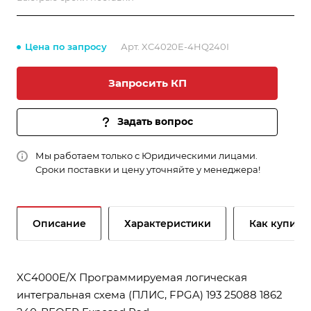
Цена по запросу
Арт.
XC4020E-4HQ240I
Запросить КП
Задать вопрос
Мы работаем только с Юридическими лицами.
Сроки поставки и цену уточняйте у менеджера!
Описание
Характеристики
Как купить
XC4000E/X Программируемая логическая
интегральная схема (ПЛИС, FPGA) 193 25088 1862