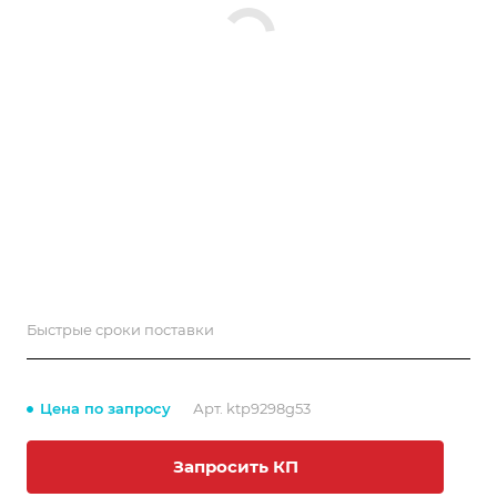
Быстрые сроки поставки
Цена по запросу
Арт.
ktp9298g53
Запросить КП