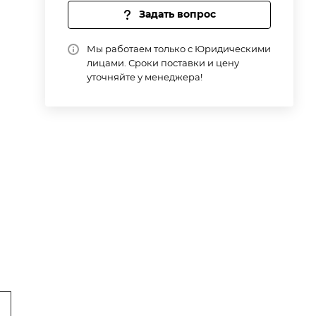
Задать вопрос
Мы работаем только с Юридическими
лицами. Сроки поставки и цену
уточняйте у менеджера!