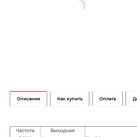
Описание
Как купить
Оплата
Д
Частота
Выходная