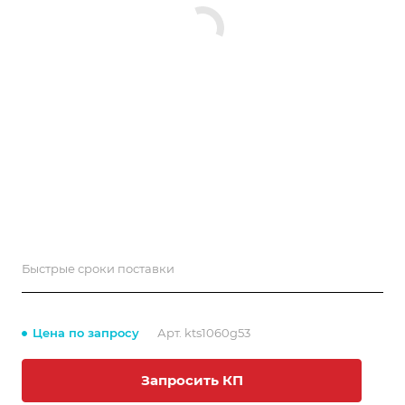
Быстрые сроки поставки
Цена по запросу
Арт.
kts1060g53
Запросить КП