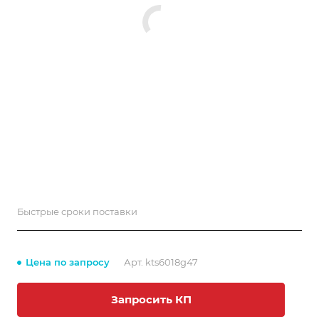
Быстрые сроки поставки
Цена по запросу
Арт.
kts6018g47
Запросить КП