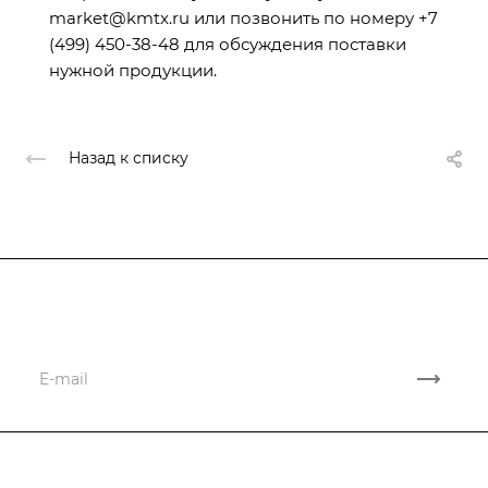
market@kmtx.ru или позвонить по номеру +7
(499) 450-38-48 для обсуждения поставки
нужной продукции.
Назад к списку
Подписывайтесь
на новости и новые поставки
Компания