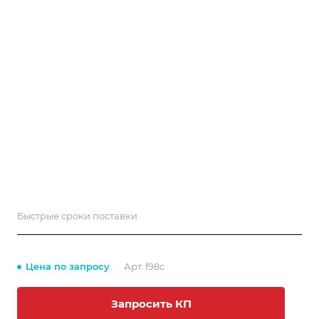
Быстрые сроки поставки
Цена по запросу
Арт.
f98c
Запросить КП