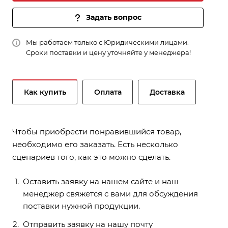
Задать вопрос
Мы работаем только с Юридическими лицами.
Сроки поставки и цену уточняйте у менеджера!
Как купить
Оплата
Доставка
Чтобы приобрести понравившийся товар,
необходимо его заказать. Есть несколько
сценариев того, как это можно сделать.
Оставить заявку на нашем сайте и наш
менеджер свяжется с вами для обсуждения
поставки нужной продукции.
Отправить заявку на нашу почту