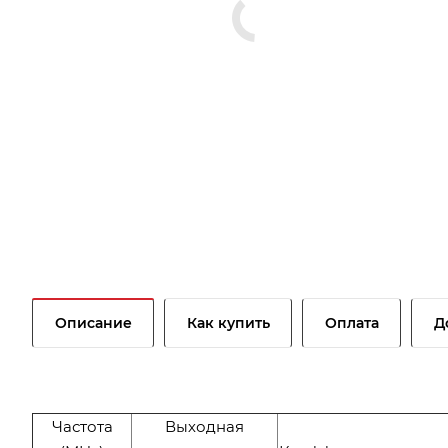
Описание
Как купить
Оплата
Д
Частота
Выходная