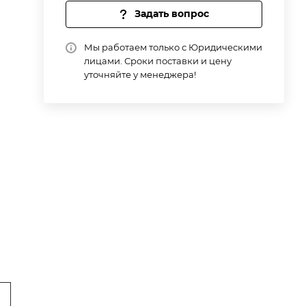
Задать вопрос
Мы работаем только с Юридическими
лицами. Сроки поставки и цену
уточняйте у менеджера!