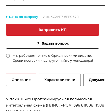
Цена по запросу
Арт.
XC2VP7-6FFG672I
Запросить КП
Задать вопрос
Мы работаем только с Юридическими лицами.
Сроки поставки и цену уточняйте у менеджера!
Описание
Характеристики
Документы
Virtex®-II Pro Программируемая логическая
интегральная схема (ПЛИС, FPGA) 396 811008 11088